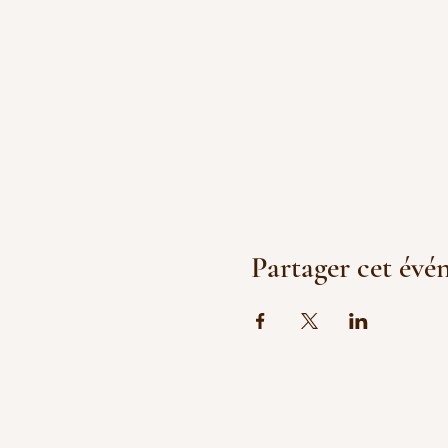
Partager cet év