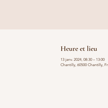
Heure et lieu
13 janv. 2024, 08:30 – 13:00
Chantilly, 60500 Chantilly, F